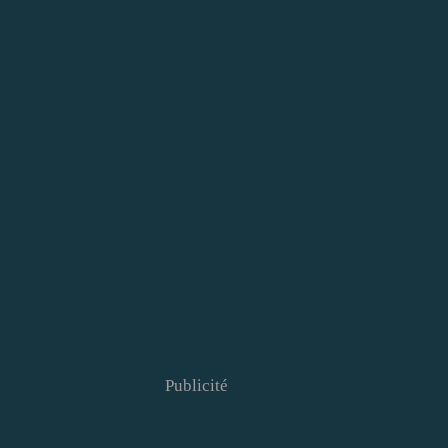
Publicité