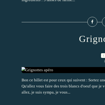
Grign
1
Bon ce billet est pour ceux qui suivent : Sortez une
Qu'allez vous faire des trois blancs d'oeuf que je v
allez, je suis sympa, je vous...