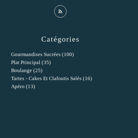
Catégories
Gourmandises Sucrées
(100)
Plat Principal
(35)
Boulange
(25)
Tartes - Cakes Et Clafoutis Salés
(16)
Apéro
(13)