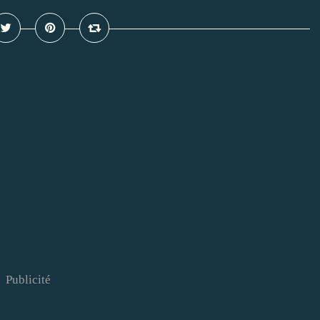
Publicité