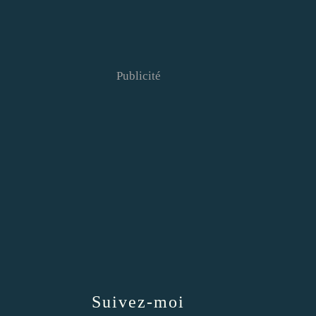
Publicité
Suivez-moi