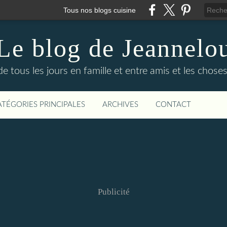
Tous nos blogs cuisine
Le blog de Jeannelo
e tous les jours en famille et entre amis et les choses qu
ATÉGORIES PRINCIPALES
ARCHIVES
CONTACT
Publicité