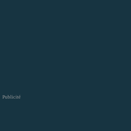
Publicité