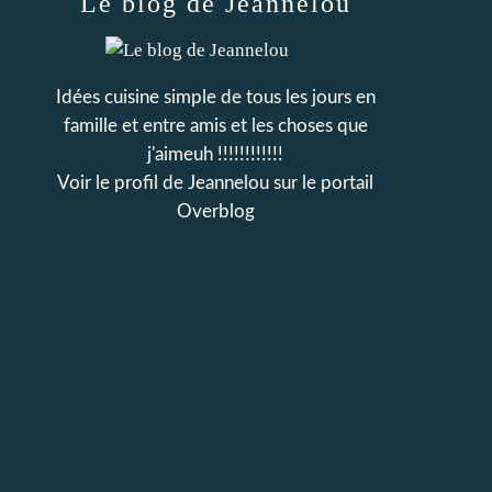
Le blog de Jeannelou
Idées cuisine simple de tous les jours en
famille et entre amis et les choses que
j'aimeuh !!!!!!!!!!!!
Voir le profil de
Jeannelou
sur le portail
Overblog